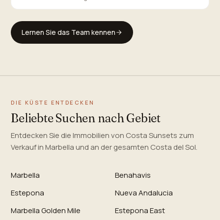
Lernen Sie das Team kennen
DIE KÜSTE ENTDECKEN
Beliebte Suchen nach Gebiet
Entdecken Sie die Immobilien von Costa Sunsets zum
Verkauf in Marbella und an der gesamten Costa del Sol.
Marbella
Benahavis
Estepona
Nueva Andalucia
Marbella Golden Mile
Estepona East