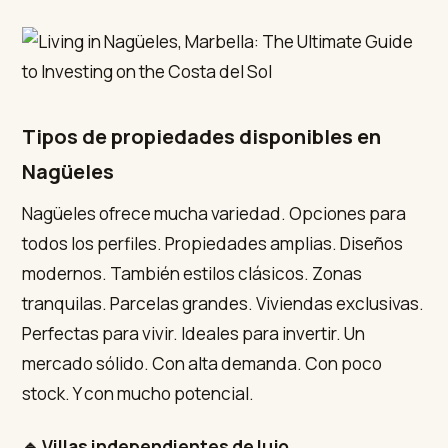
Tipos de propiedades disponibles en
Nagüeles
Nagüeles ofrece mucha variedad. Opciones para
todos los perfiles. Propiedades amplias. Diseños
modernos. También estilos clásicos. Zonas
tranquilas. Parcelas grandes. Viviendas exclusivas.
Perfectas para vivir. Ideales para invertir. Un
mercado sólido. Con alta demanda. Con poco
stock. Y con mucho potencial.
🔹 Villas independientes de lujo