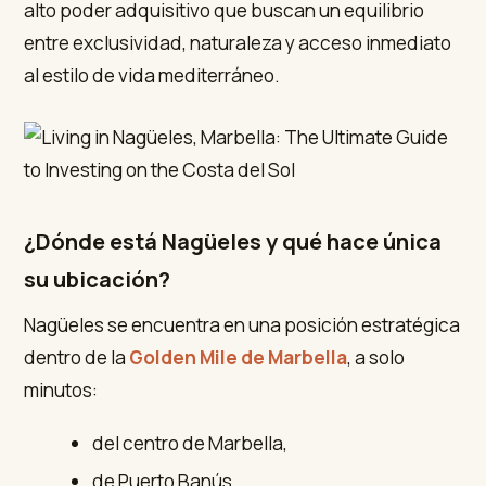
alto poder adquisitivo que buscan un equilibrio
entre exclusividad, naturaleza y acceso inmediato
al estilo de vida mediterráneo.
¿Dónde está Nagüeles y qué hace única
su ubicación?
Nagüeles se encuentra en una posición estratégica
dentro de la
Golden Mile de Marbella
, a solo
minutos:
del centro de Marbella,
de Puerto Banús,