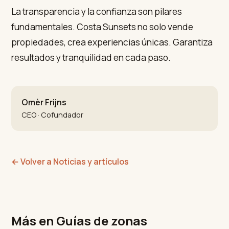
La transparencia y la confianza son pilares
fundamentales. Costa Sunsets no solo vende
propiedades, crea experiencias únicas. Garantiza
resultados y tranquilidad en cada paso.
Omèr Frijns
CEO · Cofundador
←
Volver a Noticias y artículos
Más en Guías de zonas