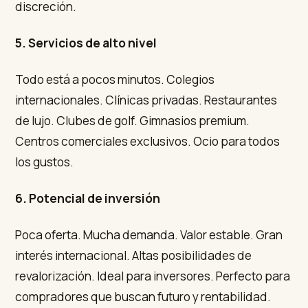
discreción.
5. Servicios de alto nivel
Todo está a pocos minutos. Colegios
internacionales. Clínicas privadas. Restaurantes
de lujo. Clubes de golf. Gimnasios premium.
Centros comerciales exclusivos. Ocio para todos
los gustos.
6. Potencial de inversión
Poca oferta. Mucha demanda. Valor estable. Gran
interés internacional. Altas posibilidades de
revalorización. Ideal para inversores. Perfecto para
compradores que buscan futuro y rentabilidad.