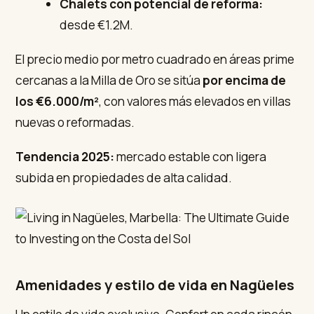
Chalets con potencial de reforma:
desde €1.2M.
El precio medio por metro cuadrado en áreas prime
cercanas a la Milla de Oro se sitúa
por encima de
los €6.000/m²
, con valores más elevados en villas
nuevas o reformadas.
Tendencia 2025:
mercado estable con ligera
subida en propiedades de alta calidad.
Amenidades y estilo de vida en Nagüeles