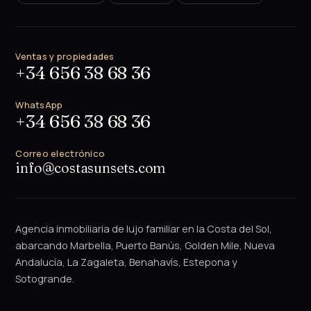
Ventas y propiedades
+34 656 38 68 36
WhatsApp
+34 656 38 68 36
Correo electrónico
info@costasunsets.com
Agencia inmobiliaria de lujo familiar en la Costa del Sol,
abarcando Marbella, Puerto Banús, Golden Mile, Nueva
Andalucía, La Zagaleta, Benahavís, Estepona y
Sotogrande.