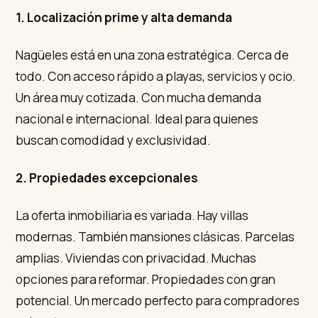
1. Localización prime y alta demanda
Nagüeles está en una zona estratégica. Cerca de
todo. Con acceso rápido a playas, servicios y ocio.
Un área muy cotizada. Con mucha demanda
nacional e internacional. Ideal para quienes
buscan comodidad y exclusividad.
2. Propiedades excepcionales
La oferta inmobiliaria es variada. Hay villas
modernas. También mansiones clásicas. Parcelas
amplias. Viviendas con privacidad. Muchas
opciones para reformar. Propiedades con gran
potencial. Un mercado perfecto para compradores