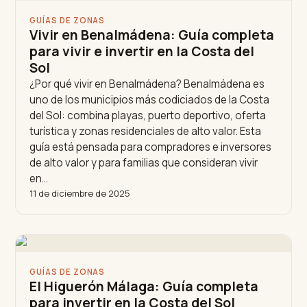
GUÍAS DE ZONAS
Vivir en Benalmádena: Guía completa
para vivir e invertir en la Costa del
Sol
¿Por qué vivir en Benalmádena? Benalmádena es
uno de los municipios más codiciados de la Costa
del Sol: combina playas, puerto deportivo, oferta
turística y zonas residenciales de alto valor. Esta
guía está pensada para compradores e inversores
de alto valor y para familias que consideran vivir
en…
11 de diciembre de 2025
GUÍAS DE ZONAS
El Higuerón Málaga: Guía completa
para invertir en la Costa del Sol