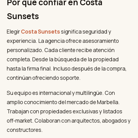
Por qué confiar en Costa
Sunsets
Elegir
Costa Sunsets
significa seguridad y
experiencia. La agencia ofrece asesoramiento
personalizado. Cada cliente recibe atención
completa. Desde la búsqueda de la propiedad
hasta la firma final. Incluso después de la compra,
continúan ofreciendo soporte.
Su equipo es internacional y multilingüe. Con
amplio conocimiento del mercado de Marbella.
Trabajan con propiedades exclusivas y listados
off-market. Colaboran con arquitectos, abogados y
constructores.