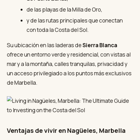
de las playas de la Milla de Oro,
y de las rutas principales que conectan
con toda la Costa del Sol.
Su ubicación en las laderas de
Sierra Blanca
ofrece un entorno verde y residencial, con vistas al
mar y a la montaña, calles tranquilas, privacidad y
un acceso privilegiado a los puntos más exclusivos
de Marbella.
Ventajas de vivir en Nagüeles, Marbella