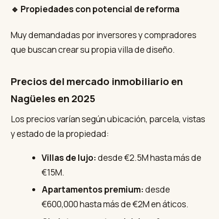
🔹 Propiedades con potencial de reforma
Muy demandadas por inversores y compradores
que buscan crear su propia villa de diseño.
Precios del mercado inmobiliario en
Nagüeles en 2025
Los precios varían según ubicación, parcela, vistas
y estado de la propiedad:
Villas de lujo:
desde €2.5M hasta más de
€15M.
Apartamentos premium:
desde
€600,000 hasta más de €2M en áticos.