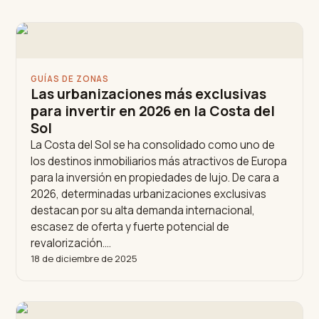
GUÍAS DE ZONAS
Las urbanizaciones más exclusivas
para invertir en 2026 en la Costa del
Sol
La Costa del Sol se ha consolidado como uno de
los destinos inmobiliarios más atractivos de Europa
para la inversión en propiedades de lujo. De cara a
2026, determinadas urbanizaciones exclusivas
destacan por su alta demanda internacional,
escasez de oferta y fuerte potencial de
revalorización.…
18 de diciembre de 2025