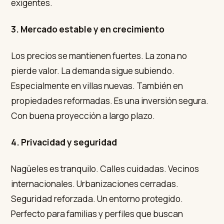
exigentes.
3. Mercado estable y en crecimiento
Los precios se mantienen fuertes. La zona no
pierde valor. La demanda sigue subiendo.
Especialmente en villas nuevas. También en
propiedades reformadas. Es una inversión segura.
Con buena proyección a largo plazo.
4. Privacidad y seguridad
Nagüeles es tranquilo. Calles cuidadas. Vecinos
internacionales. Urbanizaciones cerradas.
Seguridad reforzada. Un entorno protegido.
Perfecto para familias y perfiles que buscan