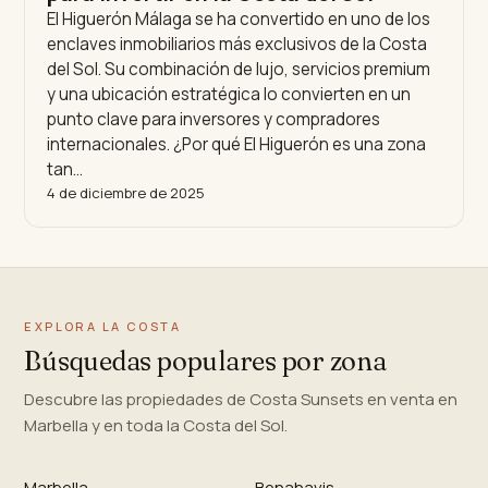
El Higuerón Málaga se ha convertido en uno de los
enclaves inmobiliarios más exclusivos de la Costa
del Sol. Su combinación de lujo, servicios premium
y una ubicación estratégica lo convierten en un
punto clave para inversores y compradores
internacionales. ¿Por qué El Higuerón es una zona
tan…
4 de diciembre de 2025
EXPLORA LA COSTA
Búsquedas populares por zona
Descubre las propiedades de Costa Sunsets en venta en
Marbella y en toda la Costa del Sol.
Marbella
Benahavis