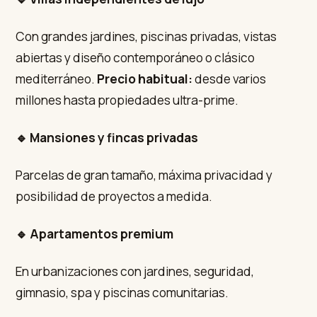
Con grandes jardines, piscinas privadas, vistas
abiertas y diseño contemporáneo o clásico
mediterráneo.
Precio habitual:
desde varios
millones hasta propiedades ultra-prime.
🔹 Mansiones y fincas privadas
Parcelas de gran tamaño, máxima privacidad y
posibilidad de proyectos a medida.
🔹 Apartamentos premium
En urbanizaciones con jardines, seguridad,
gimnasio, spa y piscinas comunitarias.