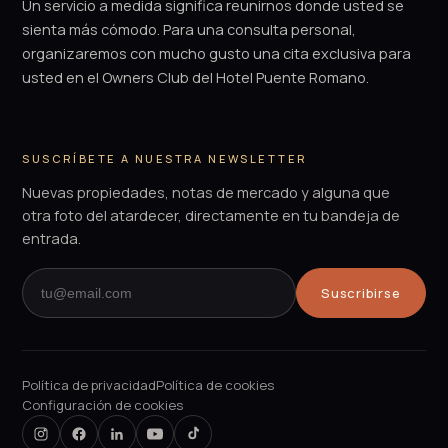
Un servicio a medida significa reunirnos donde usted se
sienta más cómodo. Para una consulta personal,
organizaremos con mucho gusto una cita exclusiva para
usted en el Owners Club del Hotel Puente Romano.
SUSCRÍBETE A NUESTRA NEWSLETTER
Nuevas propiedades, notas de mercado y alguna que
otra foto del atardecer, directamente en tu bandeja de
entrada.
Suscribirse
Política de privacidad
Política de cookies
Configuración de cookies