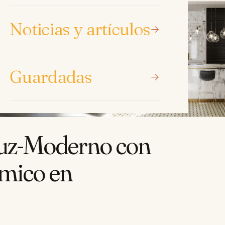
Noticias y artículos
Guardadas
aluz-Moderno con
ámico en