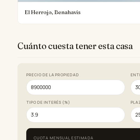
El Herrojo, Benahavis
Cuánto cuesta tener esta casa
PRECIO DE LA PROPIEDAD
ENT
TIPO DE INTERÉS (%)
PLA
CUOTA MENSUAL ESTIMADA