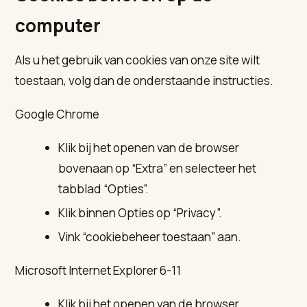
computer
Als u het gebruik van cookies van onze site wilt
toestaan, volg dan de onderstaande instructies.
Google Chrome
Klik bij het openen van de browser
bovenaan op “Extra” en selecteer het
tabblad “Opties”.
Klik binnen Opties op “Privacy”.
Vink “cookiebeheer toestaan” aan.
Microsoft Internet Explorer 6-11
Klik bij het openen van de browser