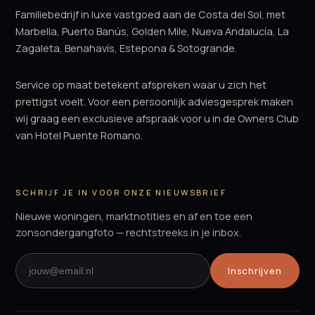
Familiebedrijf in luxe vastgoed aan de Costa del Sol, met
Marbella, Puerto Banús, Golden Mile, Nueva Andalucía, La
Zagaleta, Benahavís, Estepona & Sotogrande.
Service op maat betekent afspreken waar u zich het
prettigst voelt. Voor een persoonlijk adviesgesprek maken
wij graag een exclusieve afspraak voor u in de Owners Club
van Hotel Puente Romano.
SCHRIJF JE IN VOOR ONZE NIEUWSBRIEF
Nieuwe woningen, marktnotities en af en toe een
zonsondergangfoto — rechtstreeks in je inbox.
Inschrijven