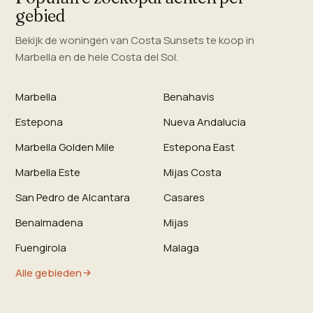
gebied
Bekijk de woningen van Costa Sunsets te koop in
Marbella en de hele Costa del Sol.
Marbella
Benahavis
Estepona
Nueva Andalucia
Marbella Golden Mile
Estepona East
Marbella Este
Mijas Costa
San Pedro de Alcantara
Casares
Benalmadena
Mijas
Fuengirola
Malaga
Alle gebieden