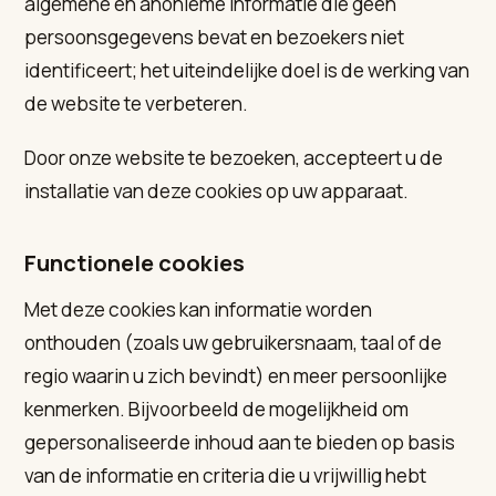
algemene en anonieme informatie die geen
persoonsgegevens bevat en bezoekers niet
identificeert; het uiteindelijke doel is de werking van
de website te verbeteren.
Door onze website te bezoeken, accepteert u de
installatie van deze cookies op uw apparaat.
Functionele cookies
Met deze cookies kan informatie worden
onthouden (zoals uw gebruikersnaam, taal of de
regio waarin u zich bevindt) en meer persoonlijke
kenmerken. Bijvoorbeeld de mogelijkheid om
gepersonaliseerde inhoud aan te bieden op basis
van de informatie en criteria die u vrijwillig hebt