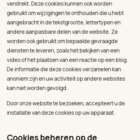
verstrekt. Deze cookies kunnen ook worden
gebruikt om wijzigingen te onthouden die u hebt
aangebracht in de tekstgrootte, lettertypen en
andere aanpasbare delen van de website. Ze
worden ook gebruikt om bepaalde gevraagde
diensten te leveren, zoals het bekijken van een
video of het plaatsen van een reactie op een blog.
De informatie die deze cookies verzamelen kan
anoniem zijn en uw activiteit op andere websites
kan niet worden gevolgd.
Door onze website te bezoeken, accepteert u de
installatie van deze cookies op uw apparaat.
Cookies beheren op de