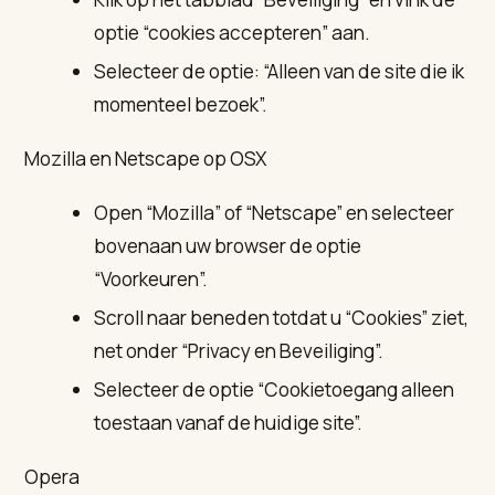
optie “cookies accepteren” aan.
Selecteer de optie: “Alleen van de site die ik
momenteel bezoek”.
Mozilla en Netscape op OSX
Open “Mozilla” of “Netscape” en selecteer
bovenaan uw browser de optie
“Voorkeuren”.
Scroll naar beneden totdat u “Cookies” ziet,
net onder “Privacy en Beveiliging”.
Selecteer de optie “Cookietoegang alleen
toestaan vanaf de huidige site”.
Opera