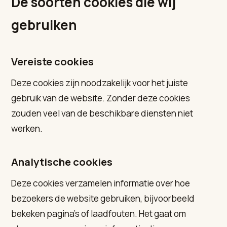
De soorten cookies die wij
gebruiken
Vereiste cookies
Deze cookies zijn noodzakelijk voor het juiste
gebruik van de website. Zonder deze cookies
zouden veel van de beschikbare diensten niet
werken.
Analytische cookies
Deze cookies verzamelen informatie over hoe
bezoekers de website gebruiken, bijvoorbeeld
bekeken pagina's of laadfouten. Het gaat om