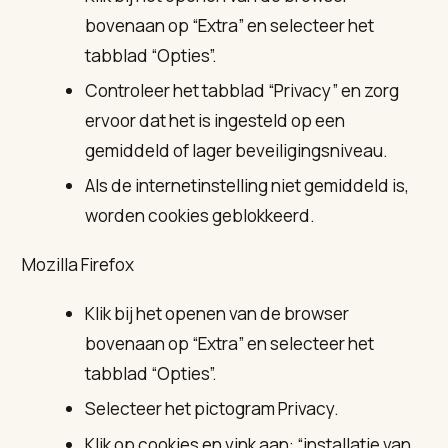
bovenaan op “Extra” en selecteer het
tabblad “Opties”.
Controleer het tabblad “Privacy” en zorg
ervoor dat het is ingesteld op een
gemiddeld of lager beveiligingsniveau.
Als de internetinstelling niet gemiddeld is,
worden cookies geblokkeerd.
Mozilla Firefox
Klik bij het openen van de browser
bovenaan op “Extra” en selecteer het
tabblad “Opties”.
Selecteer het pictogram Privacy.
Klik op cookies en vink aan: “installatie van