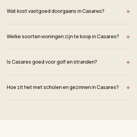
Wat kost vastgoed doorgaans in Casares?
Welke soorten woningen zijn te koop in Casares?
Is Casares goed voor golf en stranden?
Hoe zit het met scholen en gezinnen in Casares?