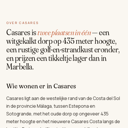
OVER CASARES
Casares is
twee plaatsen in één
— een
witgekalkt dorp op 435 meter hoogte,
een rustige golf-en-strandkust eronder,
en prijzen een tikkeltje lager dan in
Marbella.
Wie wonen er in Casares
Casares ligt aan de westelijke rand van de Costa del Sol
in de provincie Málaga, tussen Estepona en
Sotogrande, met het oude dorp op ongeveer 435
meter hoogte en het nieuwere Casares Costa langs de