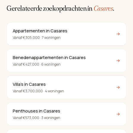
Gerelateerde zoekopdrachten in
Casares
.
Appartementen in Casares
→
Vanaf €305,000 · 7 woningen
Benedenappartementen in Casares
→
Vanaf €427,000 · 6 woningen
Villa's in Casares
→
Vanaf €3,700,000 · 4 woningen
Penthouses in Casares
→
Vanaf €573,000 · 3 woningen