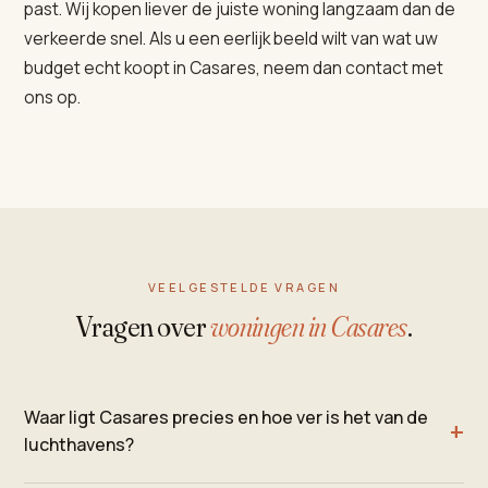
past. Wij kopen liever de juiste woning langzaam dan de
verkeerde snel. Als u een eerlijk beeld wilt van wat uw
budget echt koopt in Casares, neem dan contact met
ons op.
VEELGESTELDE VRAGEN
Vragen over
woningen in Casares
.
Waar ligt Casares precies en hoe ver is het van de
luchthavens?