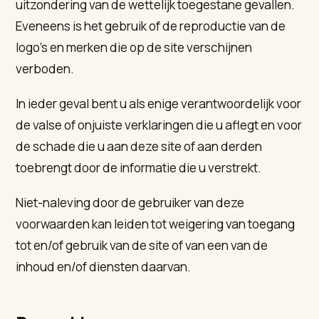
uitzondering van de wettelijk toegestane gevallen.
Eveneens is het gebruik of de reproductie van de
logo's en merken die op de site verschijnen
verboden.
In ieder geval bent u als enige verantwoordelijk voor
de valse of onjuiste verklaringen die u aflegt en voor
de schade die u aan deze site of aan derden
toebrengt door de informatie die u verstrekt.
Niet-naleving door de gebruiker van deze
voorwaarden kan leiden tot weigering van toegang
tot en/of gebruik van de site of van een van de
inhoud en/of diensten daarvan.