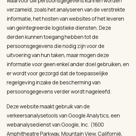
waarvoor uw persoonsgegevens kunnen worden
verzameld, zoals het analyseren van de verstrekte
informatie, het hosten van websites of het leveren
van geïntegreerde logistieke diensten. Deze
derden kunnen toegang hebben tot de
persoonsgegevens die nodig zijn voor de
uitvoering van hun taken, maar mogen deze
informatie voor geen enkel ander doel gebruiken, en
er wordt voor gezorgd dat de toepasselijke
regelgeving inzake de bescherming van
persoonsgegevens verder wordt nageleefd.
Deze website maakt gebruik van de
verkeersanalysetools van Google Analytics, een
webanalysedienst van Google, Inc. (1600
Amphitheatre Parkway, Mountain View, Californië,