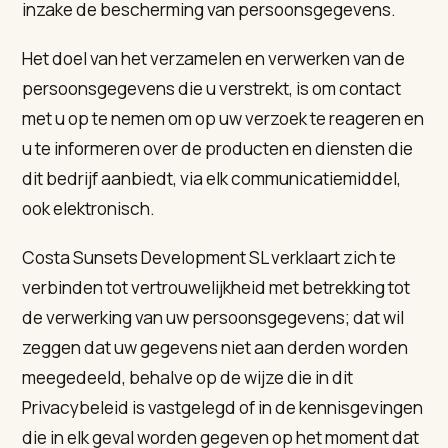
inzake de bescherming van persoonsgegevens.
Het doel van het verzamelen en verwerken van de
persoonsgegevens die u verstrekt, is om contact
met u op te nemen om op uw verzoek te reageren en
u te informeren over de producten en diensten die
dit bedrijf aanbiedt, via elk communicatiemiddel,
ook elektronisch.
Costa Sunsets Development SL verklaart zich te
verbinden tot vertrouwelijkheid met betrekking tot
de verwerking van uw persoonsgegevens; dat wil
zeggen dat uw gegevens niet aan derden worden
meegedeeld, behalve op de wijze die in dit
Privacybeleid is vastgelegd of in de kennisgevingen
die in elk geval worden gegeven op het moment dat