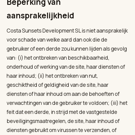
Beperking van
aansprakelijkheid
Costa Sunsets Development SL is niet aansprakelijk
voor schade van welke aard dan ook die de
gebruiker of een derde zou kunnen lijden als gevolg
van: (i) het ontbreken van beschikbaarheid,
onderhoud of werking van de site, haar diensten of
haar inhoud; (ii) het ontbreken van nut,
geschiktheid of geldigheid van de site, haar
diensten of haar inhoud om aan de behoeften of
verwachtingen van de gebruiker te voldoen; (iii) het
feit dat een derde, in strijd met de vastgestelde
beveiligingsmaatregelen, de site, haar inhoud of
diensten gebruikt om virussen te verzenden, of