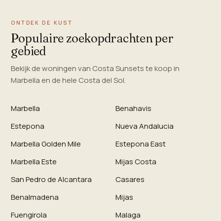
ONTDEK DE KUST
Populaire zoekopdrachten per
gebied
Bekijk de woningen van Costa Sunsets te koop in
Marbella en de hele Costa del Sol.
Marbella
Benahavis
Estepona
Nueva Andalucia
Marbella Golden Mile
Estepona East
Marbella Este
Mijas Costa
San Pedro de Alcantara
Casares
Benalmadena
Mijas
Fuengirola
Malaga