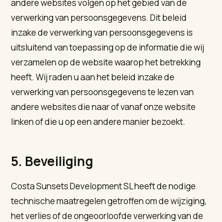
andere websites volgen op het gebied van de
verwerking van persoonsgegevens. Dit beleid
inzake de verwerking van persoonsgegevens is
uitsluitend van toepassing op de informatie die wij
verzamelen op de website waarop het betrekking
heeft. Wij raden u aan het beleid inzake de
verwerking van persoonsgegevens te lezen van
andere websites die naar of vanaf onze website
linken of die u op een andere manier bezoekt.
5. Beveiliging
Costa Sunsets Development SL heeft de nodige
technische maatregelen getroffen om de wijziging,
het verlies of de ongeoorloofde verwerking van de