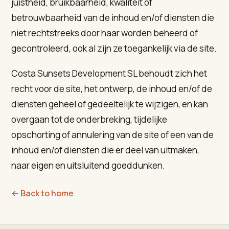
juistheid, bruikbaarheid, kwaliteit of
betrouwbaarheid van de inhoud en/of diensten die
niet rechtstreeks door haar worden beheerd of
gecontroleerd, ook al zijn ze toegankelijk via de site.
Costa Sunsets Development SL behoudt zich het
recht voor de site, het ontwerp, de inhoud en/of de
diensten geheel of gedeeltelijk te wijzigen, en kan
overgaan tot de onderbreking, tijdelijke
opschorting of annulering van de site of een van de
inhoud en/of diensten die er deel van uitmaken,
naar eigen en uitsluitend goeddunken.
← Back to home