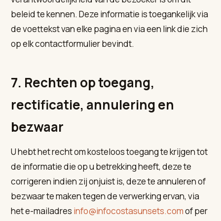
beleid te kennen. Deze informatie is toegankelijk via
de voettekst van elke pagina en via een link die zich
op elk contactformulier bevindt.
7. Rechten op toegang,
rectificatie, annulering en
bezwaar
U hebt het recht om kosteloos toegang te krijgen tot
de informatie die op u betrekking heeft, deze te
corrigeren indien zij onjuist is, deze te annuleren of
bezwaar te maken tegen de verwerking ervan, via
het e-mailadres
info@infocostasunsets.com
of per