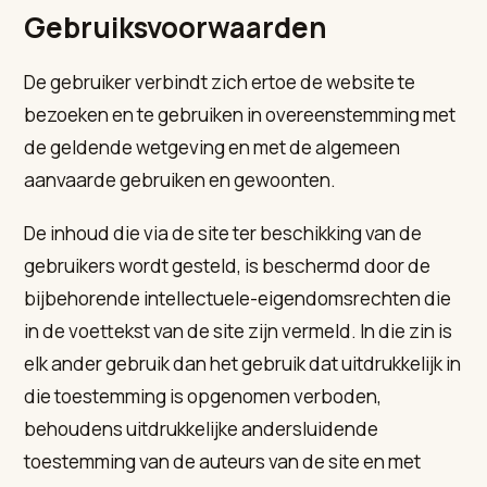
Gebruiksvoorwaarden
De gebruiker verbindt zich ertoe de website te
bezoeken en te gebruiken in overeenstemming met
de geldende wetgeving en met de algemeen
aanvaarde gebruiken en gewoonten.
De inhoud die via de site ter beschikking van de
gebruikers wordt gesteld, is beschermd door de
bijbehorende intellectuele-eigendomsrechten die
in de voettekst van de site zijn vermeld. In die zin is
elk ander gebruik dan het gebruik dat uitdrukkelijk in
die toestemming is opgenomen verboden,
behoudens uitdrukkelijke andersluidende
toestemming van de auteurs van de site en met