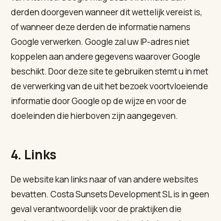
derden doorgeven wanneer dit wettelijk vereist is,
of wanneer deze derden de informatie namens
Google verwerken. Google zal uw IP-adres niet
koppelen aan andere gegevens waarover Google
beschikt. Door deze site te gebruiken stemt u in met
de verwerking van de uit het bezoek voortvloeiende
informatie door Google op de wijze en voor de
doeleinden die hierboven zijn aangegeven.
4. Links
De website kan links naar of van andere websites
bevatten. Costa Sunsets Development SL is in geen
geval verantwoordelijk voor de praktijken die