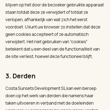
blijven op het door de bezoeker gebruikte apparaat
staan totdat deze ze verwijdert of totdat ze
verlopen, afhankelijk van wat zich het eerst
voordoet. U kunt uw browser zo instellen dat deze
geen cookies accepteert of ze automatisch
verwijdert. Het niet gebruiken van “cookies”
betekent dat u een deel van de functionaliteit van
de site verliest, hoewel deze functioneel blijft.
3. Derden
Costa Sunsets Development SL kan een beroep
doen op het werk van derden die namens haar
taken uitvoeren in verband met de doeleinden