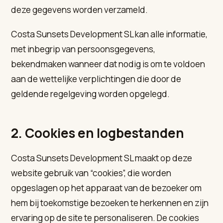
deze gegevens worden verzameld.
Costa Sunsets Development SL kan alle informatie,
met inbegrip van persoonsgegevens,
bekendmaken wanneer dat nodig is om te voldoen
aan de wettelijke verplichtingen die door de
geldende regelgeving worden opgelegd.
2. Cookies en logbestanden
Costa Sunsets Development SL maakt op deze
website gebruik van “cookies”, die worden
opgeslagen op het apparaat van de bezoeker om
hem bij toekomstige bezoeken te herkennen en zijn
ervaring op de site te personaliseren. De cookies