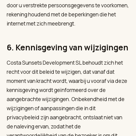
door u verstrekte persoonsgegevens te voorkomen,
rekening houdend met de beperkingen die het
internet met zich meebrengt.
6. Kennisgeving van wijzigingen
Costa Sunsets Development SL behoudt zich het
recht voor dit beleid te wijzigen, dat vanaf dat
moment van kracht wordt, waarbij u vooraf via deze
kennisgeving wordt geïnformeerd over de
aangebrachte wijzigingen. Onbekendheid met de
wijzigingen of aanpassingen die in dit
privacybeleid zijn aangebracht, ontslaat niet van
de naleving ervan, zodat het de
verantwoordelijkheid van de bezoeker is om dit