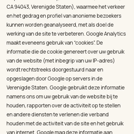
CA 94043, Verenigde Staten), waarmee het verkeer
en het gedrag en profiel van anonieme bezoekers
kunnen worden geanalyseerd, met als doel de
werking van de site te verbeteren. Google Analytics
maakt eveneens gebruik van “cookies”. De
informatie die de cookie genereert over uw gebruik
van de website (met inbegrip van uw IP-adres)
wordt rechtstreeks doorgestuurd naar en
opgeslagen door Google op servers in de
Verenigde Staten. Google gebruikt deze informatie
namens ons om uw gebruik van de website bij te
houden, rapporten over de activiteit op te stellen
en andere diensten te verlenen die verband
houden met de activiteit van de site en het gebruik
van internet. Google mag deze informatie aan