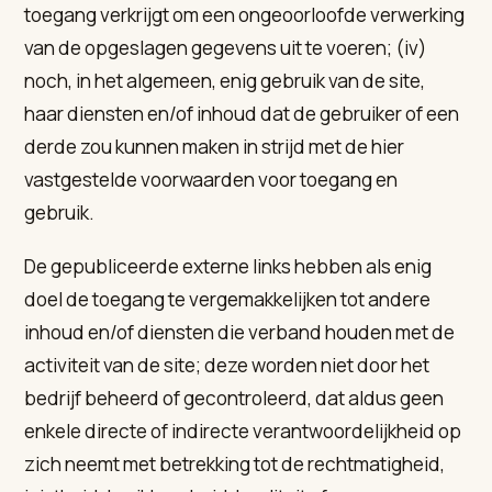
toegang verkrijgt om een ongeoorloofde verwerking
van de opgeslagen gegevens uit te voeren; (iv)
noch, in het algemeen, enig gebruik van de site,
haar diensten en/of inhoud dat de gebruiker of een
derde zou kunnen maken in strijd met de hier
vastgestelde voorwaarden voor toegang en
gebruik.
De gepubliceerde externe links hebben als enig
doel de toegang te vergemakkelijken tot andere
inhoud en/of diensten die verband houden met de
activiteit van de site; deze worden niet door het
bedrijf beheerd of gecontroleerd, dat aldus geen
enkele directe of indirecte verantwoordelijkheid op
zich neemt met betrekking tot de rechtmatigheid,