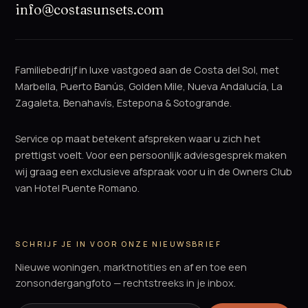
info@costasunsets.com
Familiebedrijf in luxe vastgoed aan de Costa del Sol, met
Marbella, Puerto Banús, Golden Mile, Nueva Andalucía, La
Zagaleta, Benahavís, Estepona & Sotogrande.
Service op maat betekent afspreken waar u zich het
prettigst voelt. Voor een persoonlijk adviesgesprek maken
wij graag een exclusieve afspraak voor u in de Owners Club
van Hotel Puente Romano.
SCHRIJF JE IN VOOR ONZE NIEUWSBRIEF
Nieuwe woningen, marktnotities en af en toe een
zonsondergangfoto — rechtstreeks in je inbox.