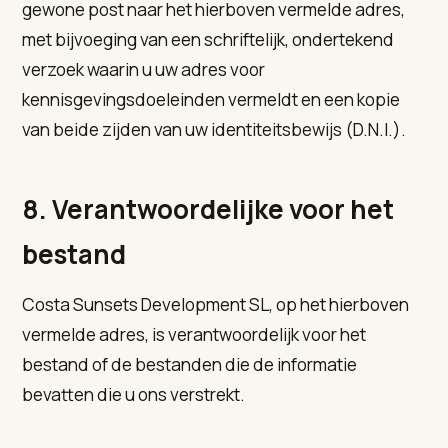
gewone post naar het hierboven vermelde adres,
met bijvoeging van een schriftelijk, ondertekend
verzoek waarin u uw adres voor
kennisgevingsdoeleinden vermeldt en een kopie
van beide zijden van uw identiteitsbewijs (D.N.I.).
8. Verantwoordelijke voor het
bestand
Costa Sunsets Development SL, op het hierboven
vermelde adres, is verantwoordelijk voor het
bestand of de bestanden die de informatie
bevatten die u ons verstrekt.