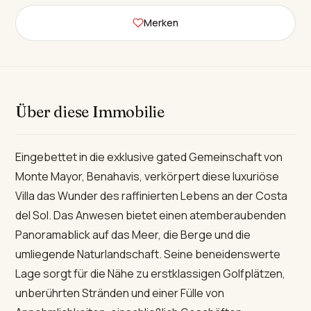
Merken
Über diese Immobilie
Eingebettet in die exklusive gated Gemeinschaft von
Monte Mayor, Benahavis, verkörpert diese luxuriöse
Villa das Wunder des raffinierten Lebens an der Costa
del Sol. Das Anwesen bietet einen atemberaubenden
Panoramablick auf das Meer, die Berge und die
umliegende Naturlandschaft. Seine beneidenswerte
Lage sorgt für die Nähe zu erstklassigen Golfplätzen,
unberührten Stränden und einer Fülle von