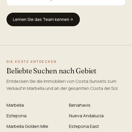
Lernen Sie das Team kennen
DIE KÜSTE ENTDECKEN
Beliebte Suchen nach Gebiet
Entdecken Sie die Immobilien von Costa Sunsets zum
Verkauf in Marbella und an der gesamten Costa del Sol.
Marbella
Benahavis
Estepona
Nueva Andalucia
Marbella Golden Mile
Estepona East