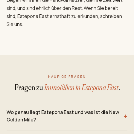
sind, und sind ehrlich über den Rest. Wenn Sie bereit
sind, Estepona East ernsthaft zu erkunden, schreiben
Sie uns.
HÄUFIGE FRAGEN
Fragen zu
Immobilien in Estepona East
.
Wo genau liegt Estepona East und was ist die New
Golden Mile?