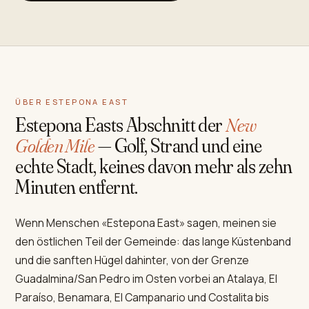
ÜBER ESTEPONA EAST
Estepona Easts Abschnitt der
New
Golden Mile
— Golf, Strand und eine
echte Stadt, keines davon mehr als zehn
Minuten entfernt.
Wenn Menschen «Estepona East» sagen, meinen sie
den östlichen Teil der Gemeinde: das lange Küstenband
und die sanften Hügel dahinter, von der Grenze
Guadalmina/San Pedro im Osten vorbei an Atalaya, El
Paraíso, Benamara, El Campanario und Costalita bis