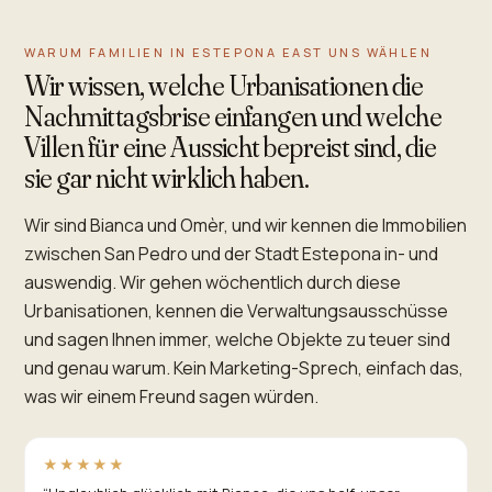
WARUM FAMILIEN IN ESTEPONA EAST UNS WÄHLEN
Wir wissen, welche Urbanisationen die
Nachmittagsbrise einfangen und welche
Villen für eine Aussicht bepreist sind, die
sie gar nicht wirklich haben.
Wir sind Bianca und Omèr, und wir kennen die Immobilien
zwischen San Pedro und der Stadt Estepona in- und
auswendig. Wir gehen wöchentlich durch diese
Urbanisationen, kennen die Verwaltungsausschüsse
und sagen Ihnen immer, welche Objekte zu teuer sind
und genau warum. Kein Marketing-Sprech, einfach das,
was wir einem Freund sagen würden.
★★★★★