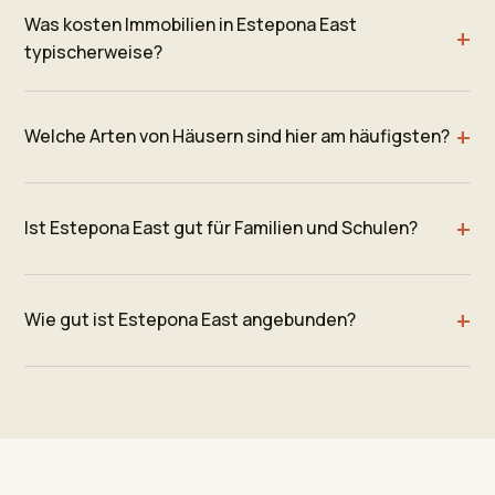
Was kosten Immobilien in Estepona East
typischerweise?
Welche Arten von Häusern sind hier am häufigsten?
Ist Estepona East gut für Familien und Schulen?
Wie gut ist Estepona East angebunden?