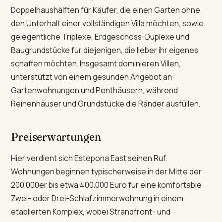
Doppelhaushälften für Käufer, die einen Garten ohne
den Unterhalt einer vollständigen Villa möchten, sowie
gelegentliche Triplexe, Erdgeschoss-Duplexe und
Baugrundstücke für diejenigen, die lieber ihr eigenes
schaffen möchten. Insgesamt dominieren Villen,
unterstützt von einem gesunden Angebot an
Gartenwohnungen und Penthäusern, während
Reihenhäuser und Grundstücke die Ränder ausfüllen.
Preiserwartungen
Hier verdient sich Estepona East seinen Ruf.
Wohnungen beginnen typischerweise in der Mitte der
200.000er bis etwa 400.000 Euro für eine komfortable
Zwei- oder Drei-Schlafzimmerwohnung in einem
etablierten Komplex, wobei Strandfront- und