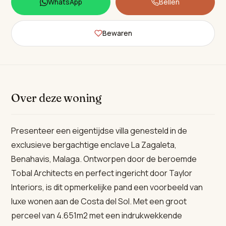
WhatsApp
Bellen
Bewaren
Over deze woning
Presenteer een eigentijdse villa genesteld in de
exclusieve bergachtige enclave La Zagaleta,
Benahavis, Malaga. Ontworpen door de beroemde
Tobal Architects en perfect ingericht door Taylor
Interiors, is dit opmerkelijke pand een voorbeeld van
luxe wonen aan de Costa del Sol. Met een groot
perceel van 4.651m2 met een indrukwekkende