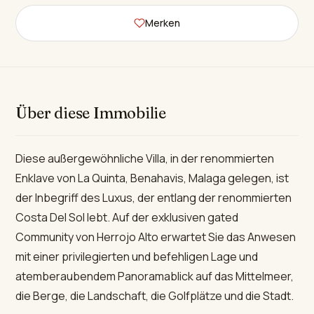
Merken
Über diese Immobilie
Diese außergewöhnliche Villa, in der renommierten
Enklave von La Quinta, Benahavis, Malaga gelegen, ist
der Inbegriff des Luxus, der entlang der renommierten
Costa Del Sol lebt. Auf der exklusiven gated
Community von Herrojo Alto erwartet Sie das Anwesen
mit einer privilegierten und befehligen Lage und
atemberaubendem Panoramablick auf das Mittelmeer,
die Berge, die Landschaft, die Golfplätze und die Stadt.