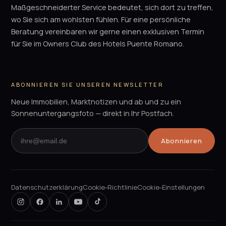
Maßgeschneiderter Service bedeutet, sich dort zu treffen,
wo Sie sich am wohlsten fühlen. Für eine persönliche
Beratung vereinbaren wir gerne einen exklusiven Termin
für Sie im Owners Club des Hotels Puente Romano.
ABONNIEREN SIE UNSEREN NEWSLETTER
Neue Immobilien, Marktnotizen und ab und zu ein
Sonnenuntergangsfoto — direkt in Ihr Postfach.
Abonnieren
Datenschutzerklärung
Cookie-Richtlinie
Cookie-Einstellungen