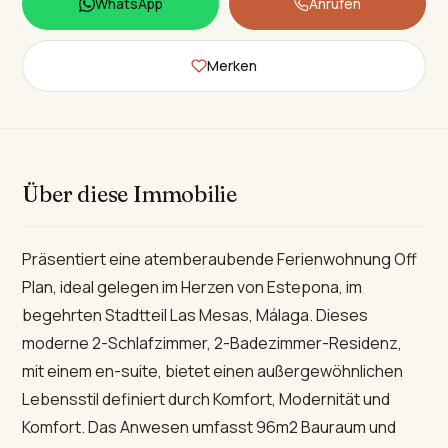
WhatsApp
Anrufen
Merken
Über diese Immobilie
Präsentiert eine atemberaubende Ferienwohnung Off
Plan, ideal gelegen im Herzen von Estepona, im
begehrten Stadtteil Las Mesas, Málaga. Dieses
moderne 2-Schlafzimmer, 2-Badezimmer-Residenz,
mit einem en-suite, bietet einen außergewöhnlichen
Lebensstil definiert durch Komfort, Modernität und
Komfort. Das Anwesen umfasst 96m2 Bauraum und