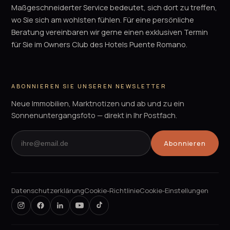
Maßgeschneiderter Service bedeutet, sich dort zu treffen,
wo Sie sich am wohlsten fühlen. Für eine persönliche
Beratung vereinbaren wir gerne einen exklusiven Termin
für Sie im Owners Club des Hotels Puente Romano.
ABONNIEREN SIE UNSEREN NEWSLETTER
Neue Immobilien, Marktnotizen und ab und zu ein
Sonnenuntergangsfoto — direkt in Ihr Postfach.
Abonnieren
Datenschutzerklärung
Cookie-Richtlinie
Cookie-Einstellungen