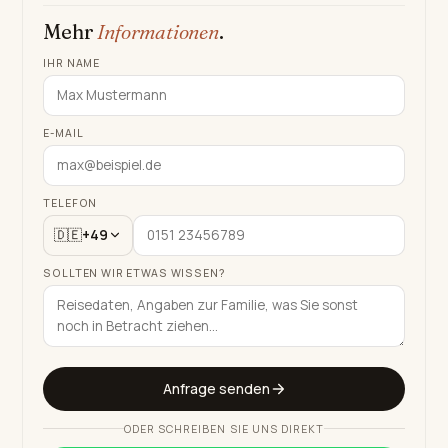
Mehr
Informationen
.
IHR NAME
E-MAIL
TELEFON
🇩🇪
+49
SOLLTEN WIR ETWAS WISSEN?
Anfrage senden
ODER SCHREIBEN SIE UNS DIREKT