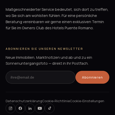
Maßgeschneiderter Service bedeutet, sich dort zu treffen,
wo Sie sich am wohlsten fühlen. Für eine persönliche
Beratung vereinbaren wir gerne einen exklusiven Termin
für Sie im Owners Club des Hotels Puente Romano.
ABONNIEREN SIE UNSEREN NEWSLETTER
Neue Immobilien, Marktnotizen und ab und zu ein
Sonnenuntergangsfoto — direkt in Ihr Postfach.
Abonnieren
Datenschutzerklärung
Cookie-Richtlinie
Cookie-Einstellungen