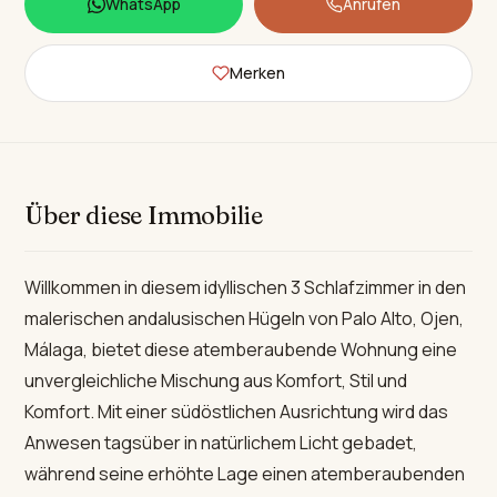
WhatsApp
Anrufen
Merken
Über diese Immobilie
Willkommen in diesem idyllischen 3 Schlafzimmer in den
malerischen andalusischen Hügeln von Palo Alto, Ojen,
Málaga, bietet diese atemberaubende Wohnung eine
unvergleichliche Mischung aus Komfort, Stil und
Komfort. Mit einer südöstlichen Ausrichtung wird das
Anwesen tagsüber in natürlichem Licht gebadet,
während seine erhöhte Lage einen atemberaubenden