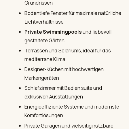
Grundrissen
Bodentiefe Fenster für maximale natürliche
Lichtverhältnisse
Private Swimmingpools
und liebevoll
gestaltete Gärten
Terrassen und Solariums, ideal für das
mediterrane Klima
Designer-Küchen mit hochwertigen
Markengeräten
Schlafzimmer mit Bad en suite und
exklusiven Ausstattungen
Energieeffiziente Systeme und modernste
Komfortlösungen
Private Garagen und vielseitig nutzbare