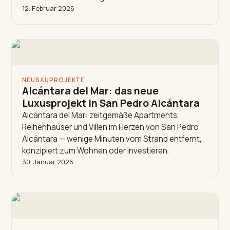
12. Februar 2026
NEUBAUPROJEKTE
Alcántara del Mar: das neue
Luxusprojekt in San Pedro Alcántara
Alcántara del Mar: zeitgemäße Apartments,
Reihenhäuser und Villen im Herzen von San Pedro
Alcántara — wenige Minuten vom Strand entfernt,
konzipiert zum Wohnen oder Investieren.
30. Januar 2026