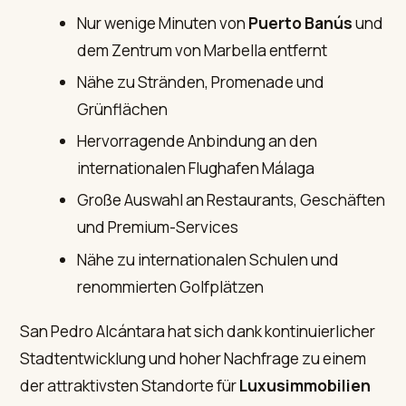
Nur wenige Minuten von
Puerto Banús
und
dem Zentrum von Marbella entfernt
Nähe zu Stränden, Promenade und
Grünflächen
Hervorragende Anbindung an den
internationalen Flughafen Málaga
Große Auswahl an Restaurants, Geschäften
und Premium-Services
Nähe zu internationalen Schulen und
renommierten Golfplätzen
San Pedro Alcántara hat sich dank kontinuierlicher
Stadtentwicklung und hoher Nachfrage zu einem
der attraktivsten Standorte für
Luxusimmobilien