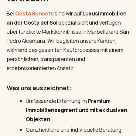
Bei
Costa Sunsets
sind wir auf
Luxusimmobilien
an der Costa del Sol
spezialisiert und verfügen
über fundierte Marktkenntnisse in Marbella und San
Pedro Alcántara. Wir begleiten unsere Kunden
während des gesamten Kaufprozesses mit einem
persönlichen, transparenten und
ergebnisorientierten Ansatz.
Was uns auszeichnet:
Umfassende Erfahrung im
Premium-
Immobiliensegment und mit exklusiven
Objekten
Ganzheitliche und individuelle Beratung