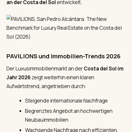
an der Costa del Sol
entwickelt.
PAVILIONS und Immobilien-Trends 2026
Der Luxusimmobilienmarkt an der
Costa del Sol im
Jahr 2026
zeigt weiterhin einen klaren
Aufwärtstrend, angetrieben durch:
Steigende internationale Nachfrage
Begrenztes Angebot an hochwertigen
Neubauimmobilien
Wachsende Nachfrage nach effizienten,