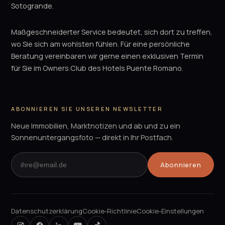
Sotogrande.
Maßgeschneiderter Service bedeutet, sich dort zu treffen,
wo Sie sich am wohlsten fühlen. Für eine persönliche
Beratung vereinbaren wir gerne einen exklusiven Termin
für Sie im Owners Club des Hotels Puente Romano.
ABONNIEREN SIE UNSEREN NEWSLETTER
Neue Immobilien, Marktnotizen und ab und zu ein
Sonnenuntergangsfoto — direkt in Ihr Postfach.
Abonnieren
Datenschutzerklärung
Cookie-Richtlinie
Cookie-Einstellungen