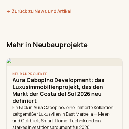
←
Zurück zu News und Artikel
Mehr in Neubauprojekte
NEUBAUPROJEKTE
Aura Cabopino Development: das
Luxusimmobilienprojekt, das den
Markt der Costa del Sol 2026 neu
definiert
Ein Blick in Aura Cabopino: eine limitierte Kollektion
zeitgemäßer Luxusvillen in East Marbella — Meer-
und Golfblick, Smart-Home-Technik und ein
starkes Investitionsargument für 2026.