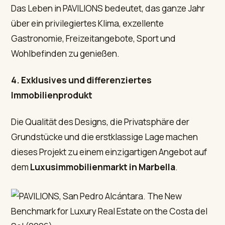
Das Leben in PAVILIONS bedeutet, das ganze Jahr
über ein privilegiertes Klima, exzellente
Gastronomie, Freizeitangebote, Sport und
Wohlbefinden zu genießen.
4. Exklusives und differenziertes
Immobilienprodukt
Die Qualität des Designs, die Privatsphäre der
Grundstücke und die erstklassige Lage machen
dieses Projekt zu einem einzigartigen Angebot auf
dem
Luxusimmobilienmarkt in Marbella
.