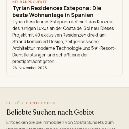
NEUBAUPROJEKTE
Tyrian Residences Estepona: Die
beste Wohnanlage in Spanien
Tyrian Residences Estepona definiert das Konzept
des ruhigen Luxus an der Costa del Sol neu. Dieses
Projekt mit 40 exklusiven Residenzen direkt am
Strand kombiniert Design, zeitgenössische
Architektur, moderne Technologie und 5★-Resort-
Dienstleistungen und schafft eine der
prestigeträchtigsten…
26. November 2025
DIE KÜSTE ENTDECKEN
Beliebte Suchen nach Gebiet
Entdecken Sie die Immobilien von Costa Sunsets zum