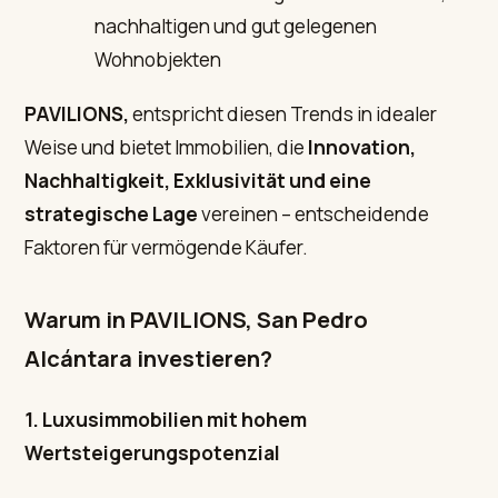
nachhaltigen und gut gelegenen
Wohnobjekten
PAVILIONS,
entspricht diesen Trends in idealer
Weise und bietet Immobilien, die
Innovation,
Nachhaltigkeit, Exklusivität und eine
strategische Lage
vereinen – entscheidende
Faktoren für vermögende Käufer.
Warum in PAVILIONS, San Pedro
Alcántara investieren?
1. Luxusimmobilien mit hohem
Wertsteigerungspotenzial