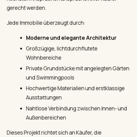
gerecht werden.
Jede Immobilie überzeugt durch:
Moderne und elegante Architektur
Großzügige, lichtdurchflutete
Wohnbereiche
Private Grundstücke mit angelegten Gärten
und Swimmingpools
Hochwertige Materialien und erstklassige
Ausstattungen
Nahtlose Verbindung zwischen Innen- und
Außenbereichen
Dieses Projekt richtet sich an Käufer, die