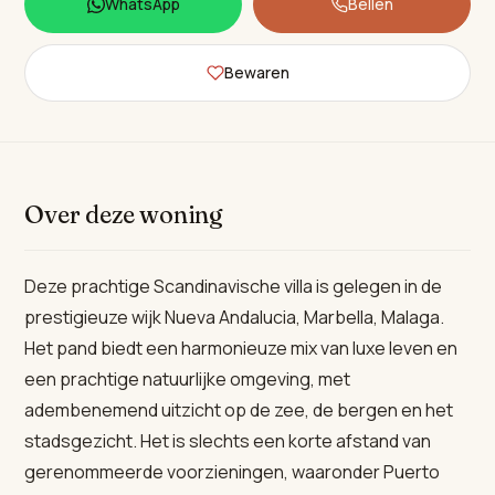
WhatsApp
Bellen
Bewaren
Over deze woning
Deze prachtige Scandinavische villa is gelegen in de
prestigieuze wijk Nueva Andalucia, Marbella, Malaga.
Het pand biedt een harmonieuze mix van luxe leven en
een prachtige natuurlijke omgeving, met
adembenemend uitzicht op de zee, de bergen en het
stadsgezicht. Het is slechts een korte afstand van
gerenommeerde voorzieningen, waaronder Puerto