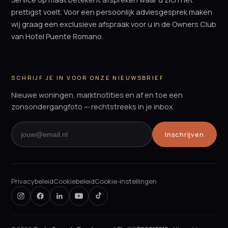
prettigst voelt. Voor een persoonlijk adviesgesprek maken
wij graag een exclusieve afspraak voor u in de Owners Club
van Hotel Puente Romano.
SCHRIJF JE IN VOOR ONZE NIEUWSBRIEF
Nieuwe woningen, marktnotities en af en toe een
zonsondergangfoto — rechtstreeks in je inbox.
Inschrijven
Privacybeleid
Cookiebeleid
Cookie-instellingen