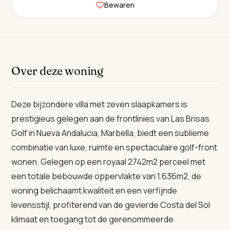
Bewaren
Over deze woning
Deze bijzondere villa met zeven slaapkamers is
prestigieus gelegen aan de frontlinies van Las Brisas
Golf in Nueva Andalucia, Marbella, biedt een sublieme
combinatie van luxe, ruimte en spectaculaire golf-front
wonen. Gelegen op een royaal 2742m2 perceel met
een totale bebouwde oppervlakte van 1.636m2, de
woning belichaamt kwaliteit en een verfijnde
levensstijl, profiterend van de gevierde Costa del Sol
klimaat en toegang tot de gerenommeerde