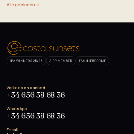
Alle gebieden
IPA WINNERS 25/26
AIPP MEMBER
FAMILIEBEDRIJF
Verkoop en aanbod
+34 656 38 68 36
WhatsApp
+34 656 38 68 36
E-mail