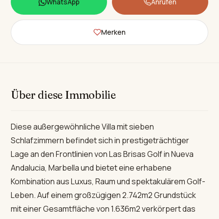
WhatsApp
Anrufen
Merken
Über diese Immobilie
Diese außergewöhnliche Villa mit sieben
Schlafzimmern befindet sich in prestigeträchtiger
Lage an den Frontlinien von Las Brisas Golf in Nueva
Andalucia, Marbella und bietet eine erhabene
Kombination aus Luxus, Raum und spektakulärem Golf-
Leben. Auf einem großzügigen 2.742m2 Grundstück
mit einer Gesamtfläche von 1.636m2 verkörpert das