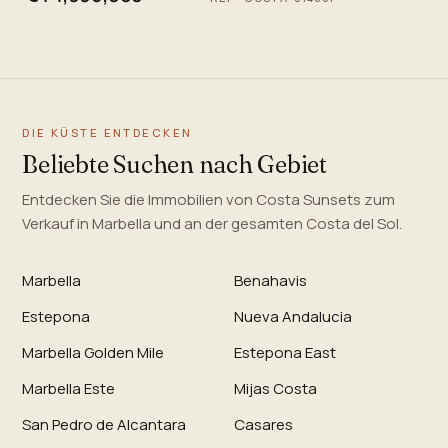
DIE KÜSTE ENTDECKEN
Beliebte Suchen nach Gebiet
Entdecken Sie die Immobilien von Costa Sunsets zum
Verkauf in Marbella und an der gesamten Costa del Sol.
Marbella
Benahavis
Estepona
Nueva Andalucia
Marbella Golden Mile
Estepona East
Marbella Este
Mijas Costa
San Pedro de Alcantara
Casares