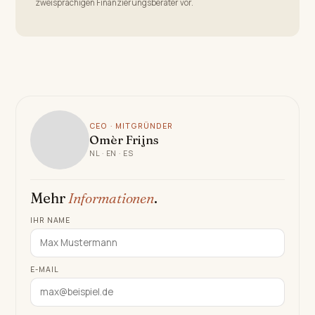
zweisprachigen Finanzierungsberater vor.
CEO · MITGRÜNDER
Omèr Frijns
NL · EN · ES
Mehr
Informationen
.
IHR NAME
E-MAIL