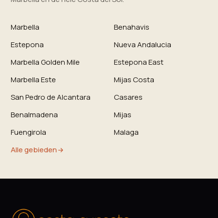
Marbella
Benahavis
Estepona
Nueva Andalucia
Marbella Golden Mile
Estepona East
Marbella Este
Mijas Costa
San Pedro de Alcantara
Casares
Benalmadena
Mijas
Fuengirola
Malaga
Alle gebieden