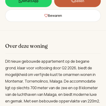
WhatsApp
Bellen
Bewaren
Over deze woning
Dit nieuw gebouwde appartement op de begane
grond, klaar voor voltooiing door Q2 2026, biedt de
mogelijkheid om verfijnde kust te omarmen wonen in
Montemar, Torremolinos, Malaga. De accommodatie
ligt op slechts 700 meter van de zee en op 8 kilometer
van de luchthaven van Malaga, en biedt moderne luxe
en gemak. Met een bebouwde oppervlakte van 220m2,