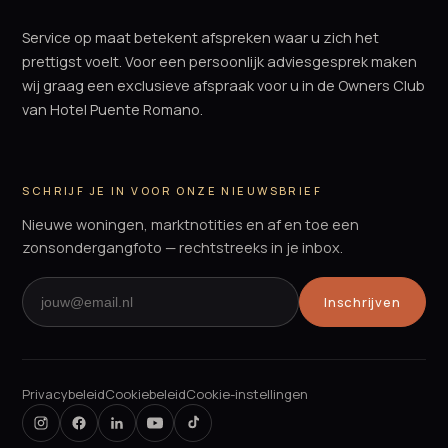
Service op maat betekent afspreken waar u zich het
prettigst voelt. Voor een persoonlijk adviesgesprek maken
wij graag een exclusieve afspraak voor u in de Owners Club
van Hotel Puente Romano.
SCHRIJF JE IN VOOR ONZE NIEUWSBRIEF
Nieuwe woningen, marktnotities en af en toe een
zonsondergangfoto — rechtstreeks in je inbox.
Inschrijven
Privacybeleid
Cookiebeleid
Cookie-instellingen