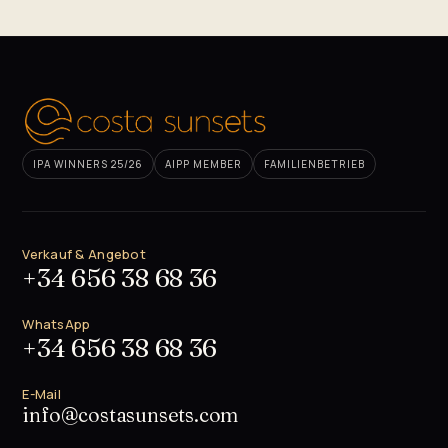
IPA WINNERS 25/26
AIPP MEMBER
FAMILIENBETRIEB
Verkauf & Angebot
+34 656 38 68 36
WhatsApp
+34 656 38 68 36
E-Mail
info@costasunsets.com