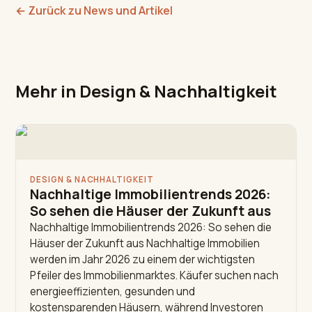
←
Zurück zu News und Artikel
Mehr in Design & Nachhaltigkeit
DESIGN & NACHHALTIGKEIT
Nachhaltige Immobilientrends 2026:
So sehen die Häuser der Zukunft aus
Nachhaltige Immobilientrends 2026: So sehen die
Häuser der Zukunft aus Nachhaltige Immobilien
werden im Jahr 2026 zu einem der wichtigsten
Pfeiler des Immobilienmarktes. Käufer suchen nach
energieeffizienten, gesunden und
kostensparenden Häusern, während Investoren