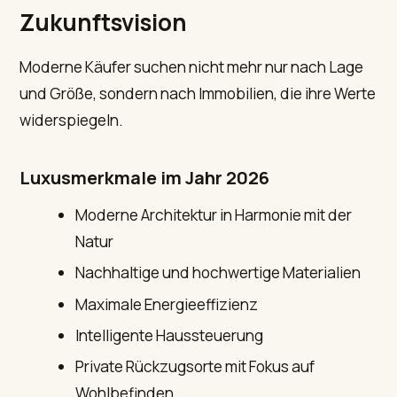
Zukunftsvision
Moderne Käufer suchen nicht mehr nur nach Lage
und Größe, sondern nach Immobilien, die ihre Werte
widerspiegeln.
Luxusmerkmale im Jahr 2026
Moderne Architektur in Harmonie mit der
Natur
Nachhaltige und hochwertige Materialien
Maximale Energieeffizienz
Intelligente Haussteuerung
Private Rückzugsorte mit Fokus auf
Wohlbefinden