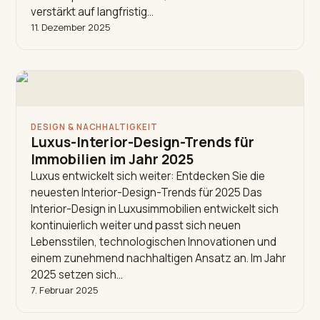
verstärkt auf langfristig…
11. Dezember 2025
DESIGN & NACHHALTIGKEIT
Luxus-Interior-Design-Trends für
Immobilien im Jahr 2025
Luxus entwickelt sich weiter: Entdecken Sie die
neuesten Interior-Design-Trends für 2025 Das
Interior-Design in Luxusimmobilien entwickelt sich
kontinuierlich weiter und passt sich neuen
Lebensstilen, technologischen Innovationen und
einem zunehmend nachhaltigen Ansatz an. Im Jahr
2025 setzen sich…
7. Februar 2025