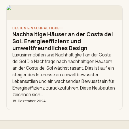
DESIGN & NACHHALTIGKEIT
Nachhaltige Häuser an der Costa del
Sol: Energieeffizienz und
umweltfreundliches Design
Luxusimmobilien und Nachhaltigkeit an der Costa
del Sol Die Nachfrage nach nachhaltigen Häusern
an der Costa del Sol wächst rasant. Dies ist auf ein
steigendes Interesse an umweltbewussten
Lebensstilen und ein wachsendes Bewusstsein für
Energieeffizienz zurückzuführen. Diese Neubauten
zeichnen sich…
18. Dezember 2024