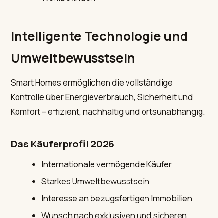
Intelligente Technologie und
Umweltbewusstsein
Smart Homes ermöglichen die vollständige
Kontrolle über Energieverbrauch, Sicherheit und
Komfort – effizient, nachhaltig und ortsunabhängig.
Das Käuferprofil 2026
Internationale vermögende Käufer
Starkes Umweltbewusstsein
Interesse an bezugsfertigen Immobilien
Wunsch nach exklusiven und sicheren