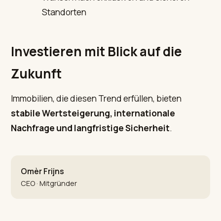
Standorten
Investieren mit Blick auf die
Zukunft
Immobilien, die diesen Trend erfüllen, bieten
stabile Wertsteigerung, internationale
Nachfrage und langfristige Sicherheit
.
Omèr Frijns
CEO · Mitgründer